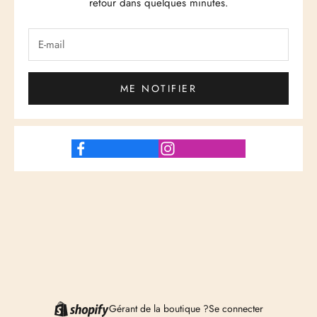
retour dans quelques minutes.
ME NOTIFIER
Gérant de la boutique ?
Se connecter