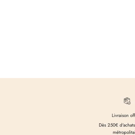
Livraison of
Dès 250€ d'achats
métropolita