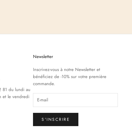
Newsletter
Inscrivez-vous à notre Newsletter et
bénéficiez de -10% sur votre première
e
commande.
 81 du lundi au
h et le vendredi
S'INSCRIRE