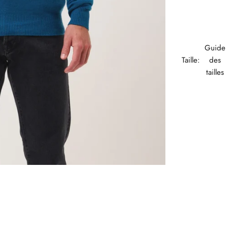
Guide
Taille:
des
tailles