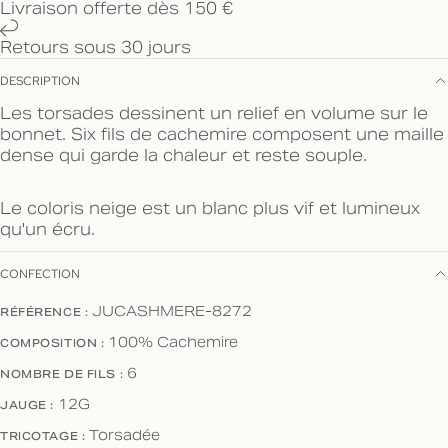
Livraison offerte dès 150 €
Retours sous 30 jours
DESCRIPTION
Les torsades dessinent un relief en volume sur le
bonnet. Six fils de cachemire composent une maille
dense qui garde la chaleur et reste souple.
Le coloris neige est un blanc plus vif et lumineux
qu'un écru.
CONFECTION
RÉFÉRENCE :
JUCASHMERE-8272
COMPOSITION :
100% Cachemire
NOMBRE DE FILS :
6
JAUGE :
12G
TRICOTAGE :
Torsadée