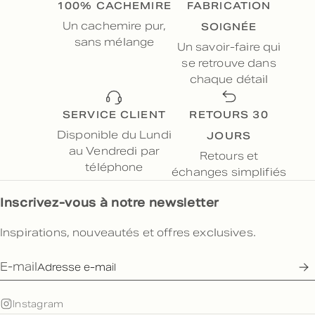
100% CACHEMIRE
FABRICATION
SOIGNÉE
Un cachemire pur,
sans mélange
Un savoir-faire qui
se retrouve dans
chaque détail
SERVICE CLIENT
RETOURS 30
JOURS
Disponible du Lundi
au Vendredi par
Retours et
téléphone
échanges simplifiés
Inscrivez-vous à notre newsletter
Inspirations, nouveautés et offres exclusives.
E-mail
Instagram