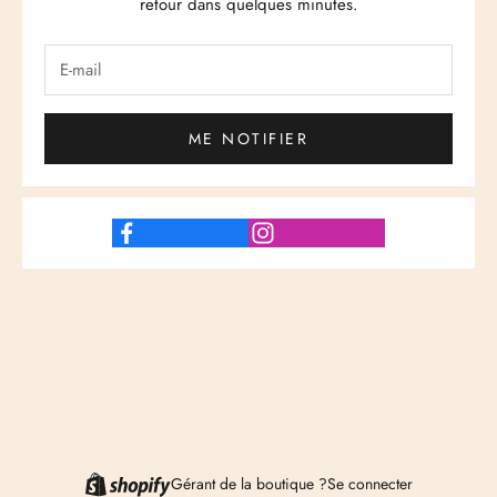
retour dans quelques minutes.
ME NOTIFIER
Gérant de la boutique ?
Se connecter