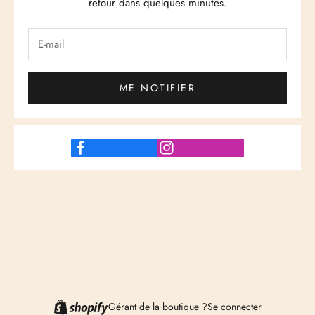
retour dans quelques minutes.
ME NOTIFIER
Gérant de la boutique ?
Se connecter