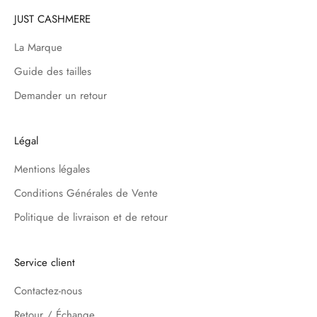
JUST CASHMERE
La Marque
Guide des tailles
Demander un retour
Légal
Mentions légales
Conditions Générales de Vente
Politique de livraison et de retour
Service client
Contactez-nous
Retour / Échange