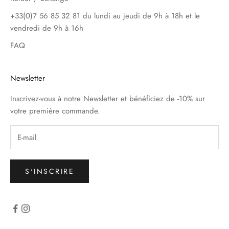
+33(0)7 56 85 32 81 du lundi au jeudi de 9h à 18h et le
vendredi de 9h à 16h
FAQ
Newsletter
Inscrivez-vous à notre Newsletter et bénéficiez de -10% sur
votre première commande.
S'INSCRIRE