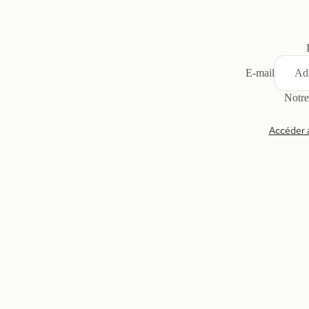
E-mail
Notre
Accéder 