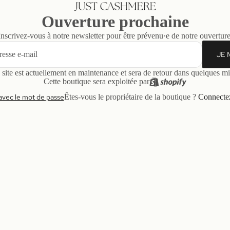
Ouverture prochaine
Inscrivez-vous à notre newsletter pour être prévenu·e de notre ouverture
JE 
 site est actuellement en maintenance et sera de retour dans quelques mi
Cette boutique sera exploitée par
avec le mot de passe
Êtes-vous le propriétaire de la boutique ?
Connectez