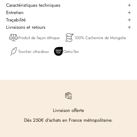
Caractéristiques techniques
Entretien
Traçabilité
Livraisons et retours
Produit de façon éthique
100% Cachemire de Mongolie
Toucher ultra-doux
Oeko-Tex
Livraison offerte
Dès 250€ d'achats en France métropolitaine.