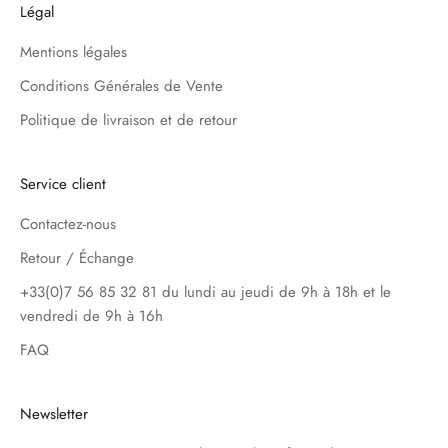
Légal
Mentions légales
Conditions Générales de Vente
Politique de livraison et de retour
Service client
Contactez-nous
Retour / Échange
+33(0)7 56 85 32 81 du lundi au jeudi de 9h à 18h et le
vendredi de 9h à 16h
FAQ
Newsletter