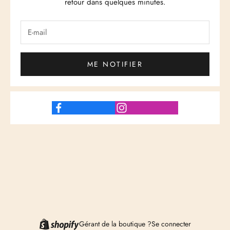
retour dans quelques minutes.
ME NOTIFIER
Gérant de la boutique ?
Se connecter