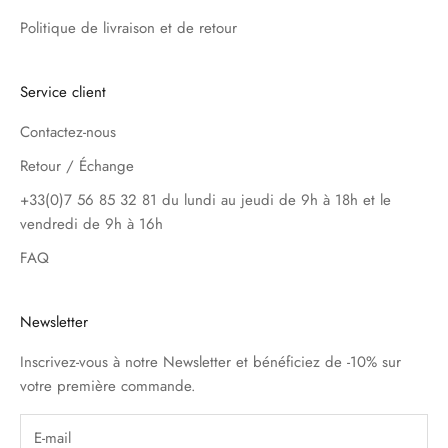
Politique de livraison et de retour
Service client
Contactez-nous
Retour / Échange
+33(0)7 56 85 32 81 du lundi au jeudi de 9h à 18h et le
vendredi de 9h à 16h
FAQ
Newsletter
Inscrivez-vous à notre Newsletter et bénéficiez de -10% sur
votre première commande.