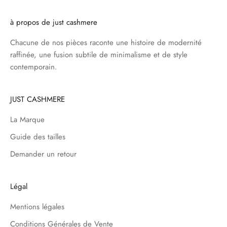
à propos de just cashmere
Chacune de nos pièces raconte une histoire de modernité
raffinée, une fusion subtile de minimalisme et de style
contemporain.
JUST CASHMERE
La Marque
Guide des tailles
Demander un retour
Légal
Mentions légales
Conditions Générales de Vente