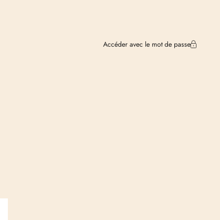
Accéder avec le mot de passe