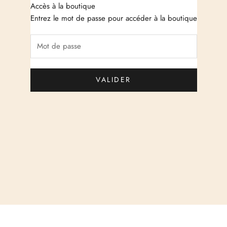
Accès à la boutique
Just Cashmere
Entrez le mot de passe pour accéder à la boutique
VALIDER