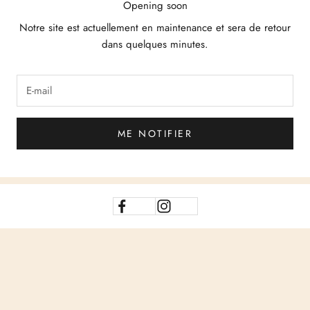
Opening soon
Notre site est actuellement en maintenance et sera de retour
dans quelques minutes.
ME NOTIFIER