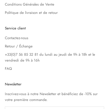
Conditions Générales de Vente
Politique de livraison et de retour
Service client
Contactez-nous
Retour / Échange
+33(0)7 56 85 32 81 du lundi au jeudi de 9h à 18h et le
vendredi de 9h à 16h
FAQ
Newsletter
Inscrivez-vous à notre Newsletter et bénéficiez de -10% sur
votre première commande.