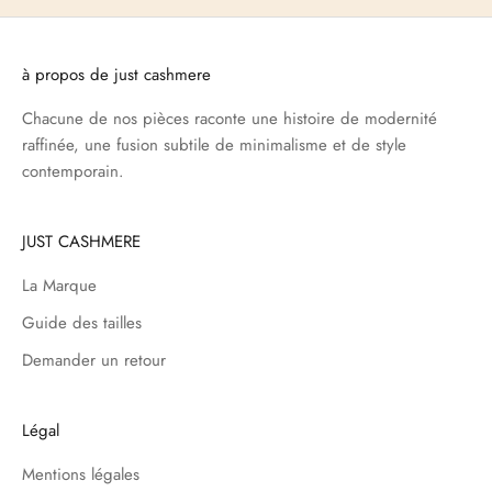
à propos de just cashmere
Chacune de nos pièces raconte une histoire de modernité
raffinée, une fusion subtile de minimalisme et de style
contemporain.
JUST CASHMERE
La Marque
Guide des tailles
Demander un retour
Légal
Mentions légales