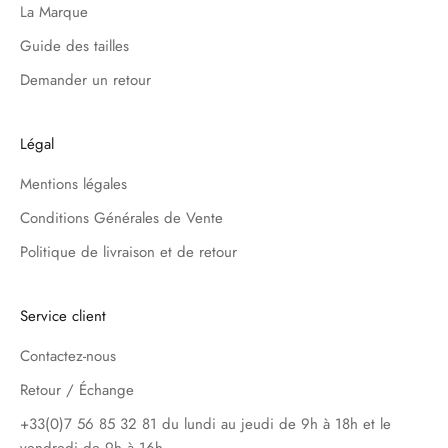
La Marque
Guide des tailles
Demander un retour
Légal
Mentions légales
Conditions Générales de Vente
Politique de livraison et de retour
Service client
Contactez-nous
Retour / Échange
+33(0)7 56 85 32 81 du lundi au jeudi de 9h à 18h et le
vendredi de 9h à 16h