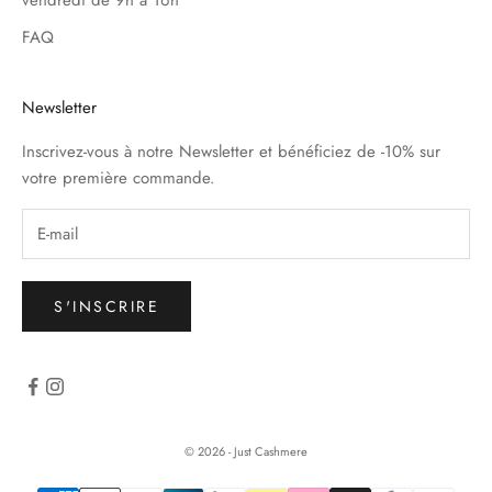
FAQ
Newsletter
Inscrivez-vous à notre Newsletter et bénéficiez de -10% sur
votre première commande.
S'INSCRIRE
© 2026 - Just Cashmere