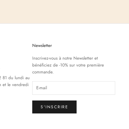
Newsletter
Inscrivez-vous à notre Newsletter et
bénéficiez de -10% sur votre première
e
commande.
 81 du lundi au
h et le vendredi
S'INSCRIRE