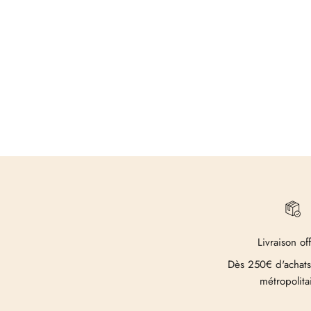
Livraison of
Dès 250€ d'achats
métropolita