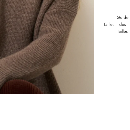
Guide
Taille:
des
tailles