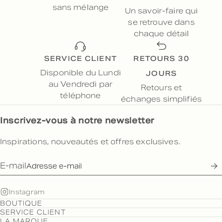
sans mélange
Un savoir-faire qui
se retrouve dans
chaque détail
SERVICE CLIENT
RETOURS 30
JOURS
Disponible du Lundi
au Vendredi par
Retours et
téléphone
échanges simplifiés
Inscrivez-vous à notre newsletter
Inspirations, nouveautés et offres exclusives.
E-mail
Instagram
BOUTIQUE
SERVICE CLIENT
LA MARQUE