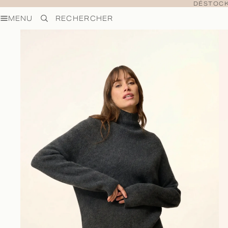
DÉSTOCK
MENU
RECHERCHER