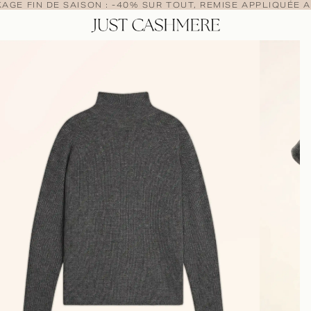
AGE FIN DE SAISON : -40% SUR TOUT, REMISE APPLIQUÉE A