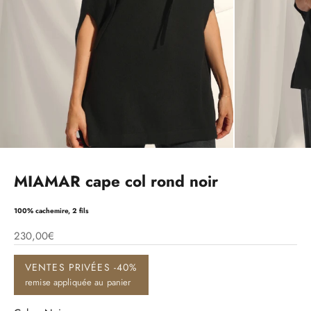
MIAMAR cape col rond noir
100% cachemire, 2 fils
230,00€
VENTES PRIVÉES -40%
remise appliquée au panier