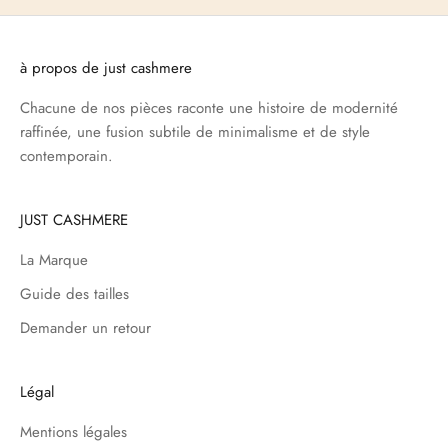
à propos de just cashmere
Chacune de nos pièces raconte une histoire de modernité
raffinée, une fusion subtile de minimalisme et de style
contemporain.
JUST CASHMERE
La Marque
Guide des tailles
Demander un retour
Légal
Mentions légales