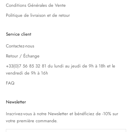
Conditions Générales de Vente
Politique de livraison et de retour
Service client
Contactez-nous
Retour / Échange
+33(0)7 56 85 32 81 du lundi au jeudi de 9h à 18h et le
vendredi de 9h à 16h
FAQ
Newsletter
Inscrivez-vous à notre Newsletter et bénéficiez de -10% sur
votre première commande.