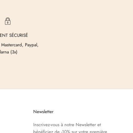
ENT SÉCURISÉ
 Mastercard, Paypal,
larna (3x)
Newsletter
Inscrivez-vous à notre Newsletter et
bénéficiez de -10% sur votre première