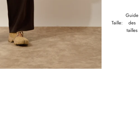
Guide
Taille:
des
tailles