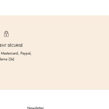
ENT SÉCURISÉ
 Mastercard, Paypal,
larna (3x)
Newsletter