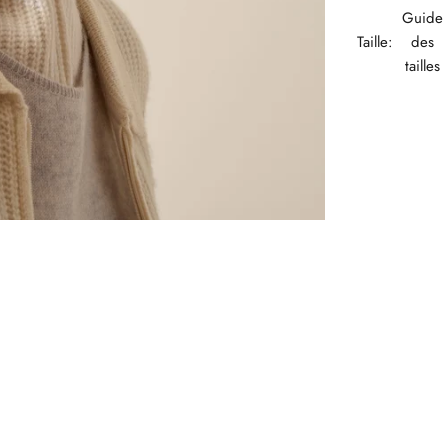
Guide
Taille:
des
tailles