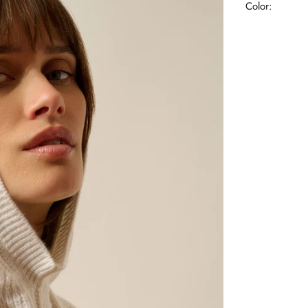
Color: