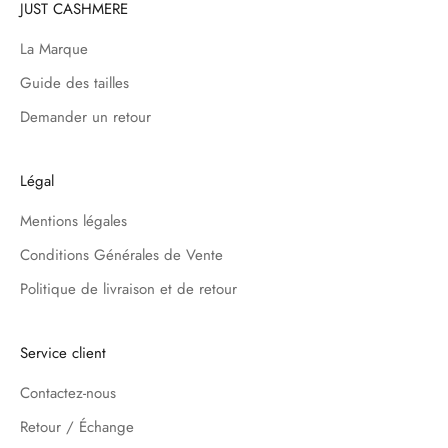
JUST CASHMERE
La Marque
Guide des tailles
Demander un retour
Légal
Mentions légales
Conditions Générales de Vente
Politique de livraison et de retour
Service client
Contactez-nous
Retour / Échange