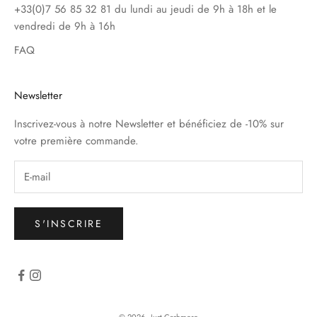
+33(0)7 56 85 32 81 du lundi au jeudi de 9h à 18h et le
vendredi de 9h à 16h
FAQ
Newsletter
Inscrivez-vous à notre Newsletter et bénéficiez de -10% sur
votre première commande.
S'INSCRIRE