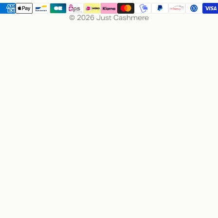
© 2026 Just Cashmere